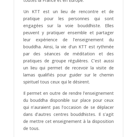
toutes la France et en Europe.
Un KTT est un lieu de rencontre et de
pratique pour les personnes qui sont
engagées sur la voie bouddhiste. Elles
peuvent y pratiquer ensemble et partager
leur expérience de l’enseignement du
bouddha. Ainsi, la vie d’un KTT est rythmée
par des séances de méditation et des
pratiques de groupe régulières. C’est aussi
un lieu qui permet de recevoir la visite de
lamas qualifiés pour guider sur le chemin
spirituel tous ceux qui le désirent.
Il permet en outre de rendre l’enseignement
du bouddha disponible sur place pour ceux
qui n’auraient pas l’occasion de se déplacer
dans d’autres centres bouddhistes. Il s’agit
de mettre cet enseignement à la disposition
de tous.