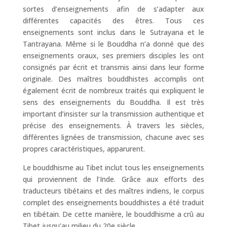
sortes d’enseignements afin de s’adapter aux
différentes capacités des êtres. Tous ces
enseignements sont inclus dans le Sutrayana et le
Tantrayana. Même si le Bouddha n’a donné que des
enseignements oraux, ses premiers disciples les ont
consignés par écrit et transmis ainsi dans leur forme
originale. Des maîtres bouddhistes accomplis ont
également écrit de nombreux traités qui expliquent le
sens des enseignements du Bouddha. Il est très
important d’insister sur la transmission authentique et
précise des enseignements. À travers les siècles,
différentes lignées de transmission, chacune avec ses
propres caractéristiques, apparurent.
Le bouddhisme au Tibet inclut tous les enseignements
qui proviennent de l’Inde. Grâce aux efforts des
traducteurs tibétains et des maîtres indiens, le corpus
complet des enseignements bouddhistes a été traduit
en tibétain. De cette manière, le bouddhisme a crû au
Tibet jusqu’au milieu du 20e siècle.