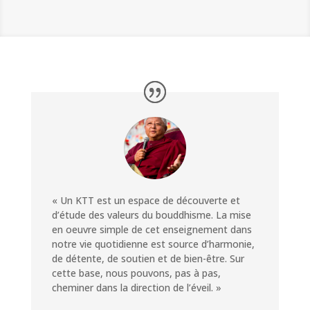
« Un KTT est un espace de découverte et
d’étude des valeurs du bouddhisme. La mise
en oeuvre simple de cet enseignement dans
notre vie quotidienne est source d’harmonie,
de détente, de soutien et de bien-être. Sur
cette base, nous pouvons, pas à pas,
cheminer dans la direction de l’éveil. »