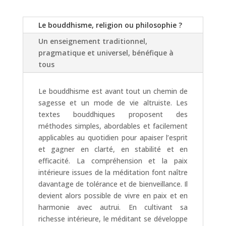
Le bouddhisme, religion ou philosophie ?
Un enseignement traditionnel,
pragmatique et universel, bénéfique à
tous
Le bouddhisme est avant tout un chemin de
sagesse et un mode de vie altruiste. Les
textes bouddhiques proposent des
méthodes simples, abordables et facilement
applicables au quotidien pour apaiser l’esprit
et gagner en clarté, en stabilité et en
efficacité. La compréhension et la paix
intérieure issues de la méditation font naître
davantage de tolérance et de bienveillance. Il
devient alors possible de vivre en paix et en
harmonie avec autrui. En cultivant sa
richesse intérieure, le méditant se développe