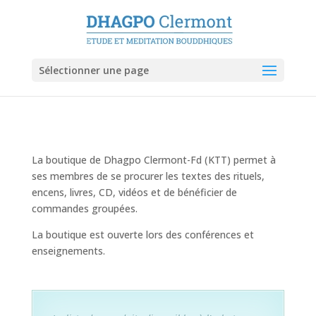
Sélectionner une page
La boutique de Dhagpo Clermont-Fd (KTT) permet à
ses membres de se procurer les textes des rituels,
encens, livres, CD, vidéos et de bénéficier de
commandes groupées.
La boutique est ouverte lors des conférences et
enseignements.