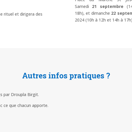
Samedi
21 septembre
(1
18h), et dimanche
22 septe
 rituel et dirigera des
2024 (10h à 12h et 14h à 17h)
Autres infos pratiques ?
 par Droupla Birgit.
c ce que chacun apporte.