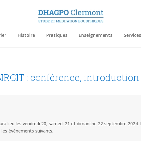
ier
Histoire
Pratiques
Enseignements
Services
IT : conférence, introduction à
ura lieu les vendredi 20, samedi 21 et dimanche 22 septembre 2024.
, les événements suivants.