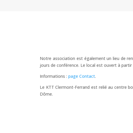
Notre association est également un lieu de ren
jours de conférence. Le local est ouvert à partir
Informations :
page Contact
.
Le KTT Clermont-Ferrand est relié au centre b
Dôme.