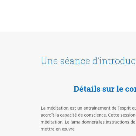
Une séance d’introduct
Détails sur le c
La méditation est un entrainement de l’esprit qu
accroît la capacité de conscience. Cette session
méditation. Le lama donnera les instructions d
mettre en œuvre.