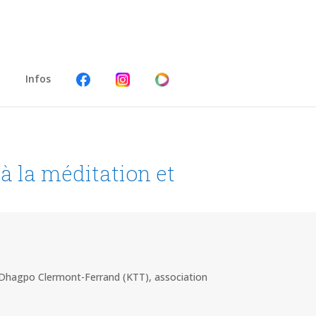
Infos
 la méditation et
 Dhagpo Clermont-Ferrand (KTT), association