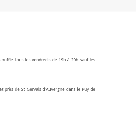
ouffle tous les vendredis de 19h à 20h sauf les
t près de St Gervais d’Auvergne dans le Puy de